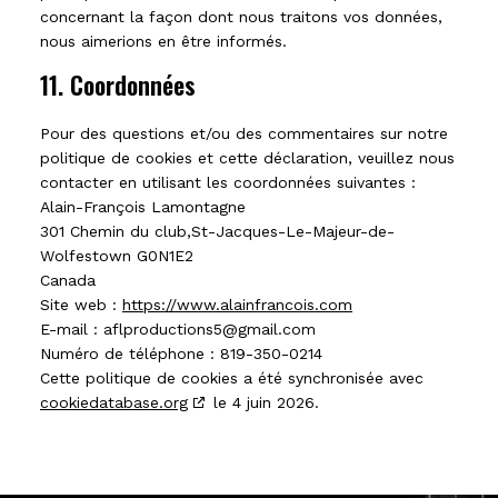
concernant la façon dont nous traitons vos données,
nous aimerions en être informés.
11. Coordonnées
Pour des questions et/ou des commentaires sur notre
politique de cookies et cette déclaration, veuillez nous
contacter en utilisant les coordonnées suivantes :
Alain-François Lamontagne
301 Chemin du club,St-Jacques-Le-Majeur-de-
Wolfestown G0N1E2
Canada
Site web :
https://www.alainfrancois.com
E-mail :
aflproductions5@
gmail.com
Numéro de téléphone : 819-350-0214
Cette politique de cookies a été synchronisée avec
cookiedatabase.org
le 4 juin 2026.