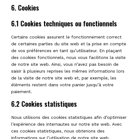
6. Cookies
6.1 Cookies techniques ou fonctionnels
Certains cookies assurent le fonctionnement correct
de certaines parties du site web et la prise en compte
de vos préférences en tant qu’utilisateur. En plaçant
des cookies fonctionnels, nous vous facilitons la visite
de notre site web. Ainsi, vous n’avez pas besoin de
saisir à plusieurs reprises les mêmes informations lors
de la visite de notre site web et, par exemple, les
éléments restent dans votre panier jusqu’à votre
paiement.
6.2 Cookies statistiques
Nous utilisons des cookies statistiques afin d’optimiser
l’expérience des internautes sur notre site web. Avec
ces cookies statistiques, nous obtenons des
informations sur l’utilisation de notre site web.