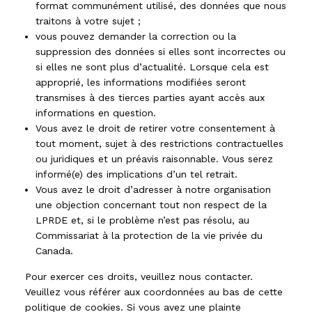
format communément utilisé, des données que nous
traitons à votre sujet ;
vous pouvez demander la correction ou la
suppression des données si elles sont incorrectes ou
si elles ne sont plus d’actualité. Lorsque cela est
approprié, les informations modifiées seront
transmises à des tierces parties ayant accès aux
informations en question.
Vous avez le droit de retirer votre consentement à
tout moment, sujet à des restrictions contractuelles
ou juridiques et un préavis raisonnable. Vous serez
informé(e) des implications d’un tel retrait.
Vous avez le droit d’adresser à notre organisation
une objection concernant tout non respect de la
LPRDE et, si le problème n’est pas résolu, au
Commissariat à la protection de la vie privée du
Canada.
Pour exercer ces droits, veuillez nous contacter.
Veuillez vous référer aux coordonnées au bas de cette
politique de cookies. Si vous avez une plainte