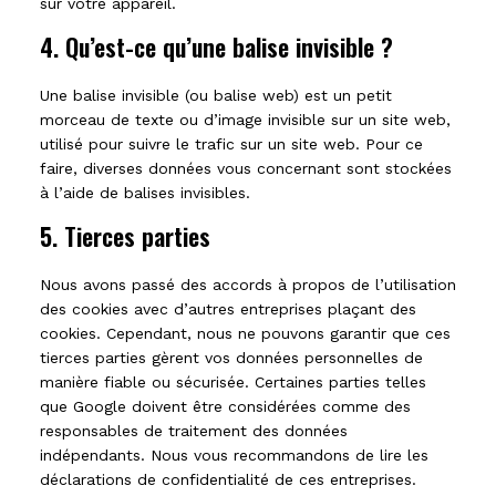
sur votre appareil.
4. Qu’est-ce qu’une balise invisible ?
Une balise invisible (ou balise web) est un petit
morceau de texte ou d’image invisible sur un site web,
utilisé pour suivre le trafic sur un site web. Pour ce
faire, diverses données vous concernant sont stockées
à l’aide de balises invisibles.
5. Tierces parties
Nous avons passé des accords à propos de l’utilisation
des cookies avec d’autres entreprises plaçant des
cookies. Cependant, nous ne pouvons garantir que ces
tierces parties gèrent vos données personnelles de
manière fiable ou sécurisée. Certaines parties telles
que Google doivent être considérées comme des
responsables de traitement des données
indépendants. Nous vous recommandons de lire les
déclarations de confidentialité de ces entreprises.