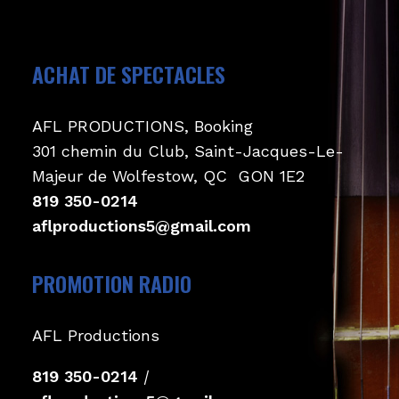
ACHAT DE SPECTACLES
AFL PRODUCTIONS, Booking
301 chemin du Club, Saint-Jacques-Le-
Majeur de Wolfestow, QC GON 1E2
819 350-0214
aflproductions5@gmail.com
PROMOTION RADIO
AFL Productions
819 350-0214
|