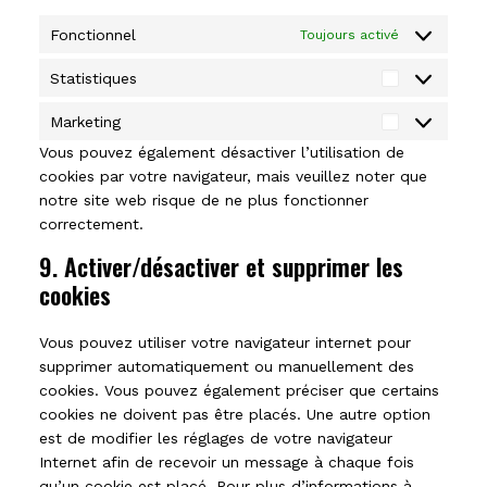
Fonctionnel
Toujours activé
Statistiques
Statistiq
Marketing
Marketin
Vous pouvez également désactiver l’utilisation de
cookies par votre navigateur, mais veuillez noter que
notre site web risque de ne plus fonctionner
correctement.
9. Activer/désactiver et supprimer les
cookies
Vous pouvez utiliser votre navigateur internet pour
supprimer automatiquement ou manuellement des
cookies. Vous pouvez également préciser que certains
cookies ne doivent pas être placés. Une autre option
est de modifier les réglages de votre navigateur
Internet afin de recevoir un message à chaque fois
qu’un cookie est placé. Pour plus d’informations à