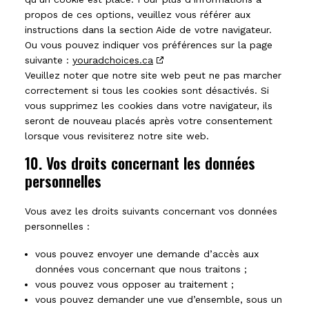
propos de ces options, veuillez vous référer aux
instructions dans la section Aide de votre navigateur.
Ou vous pouvez indiquer vos préférences sur la page
suivante :
youradchoices.ca
Veuillez noter que notre site web peut ne pas marcher
correctement si tous les cookies sont désactivés. Si
vous supprimez les cookies dans votre navigateur, ils
seront de nouveau placés après votre consentement
lorsque vous revisiterez notre site web.
10. Vos droits concernant les données
personnelles
Vous avez les droits suivants concernant vos données
personnelles :
vous pouvez envoyer une demande d’accès aux
données vous concernant que nous traitons ;
vous pouvez vous opposer au traitement ;
vous pouvez demander une vue d’ensemble, sous un