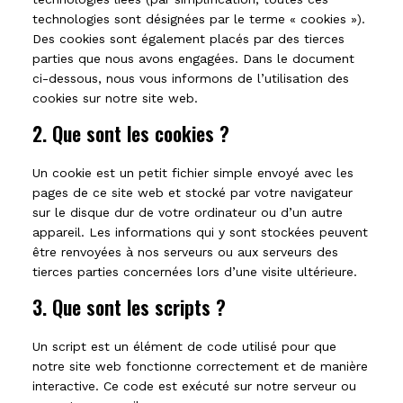
technologies sont désignées par le terme « cookies »).
Des cookies sont également placés par des tierces
parties que nous avons engagées. Dans le document
ci-dessous, nous vous informons de l’utilisation des
cookies sur notre site web.
2. Que sont les cookies ?
Un cookie est un petit fichier simple envoyé avec les
pages de ce site web et stocké par votre navigateur
sur le disque dur de votre ordinateur ou d’un autre
appareil. Les informations qui y sont stockées peuvent
être renvoyées à nos serveurs ou aux serveurs des
tierces parties concernées lors d’une visite ultérieure.
3. Que sont les scripts ?
Un script est un élément de code utilisé pour que
notre site web fonctionne correctement et de manière
interactive. Ce code est exécuté sur notre serveur ou