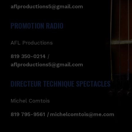
aflproductions5@gmail.com
PROMOTION RADIO
AFL Productions
819 350-0214
|
aflproductions5@gmail.com
DIRECTEUR TECHNIQUE SPECTACLES
Michel Comtois
819 795-9561
|
michelcomtois@me.com