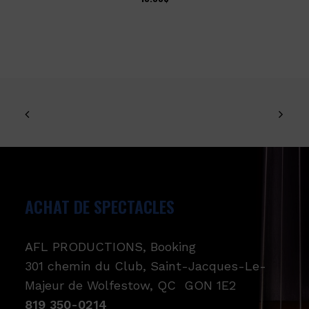
ACHAT DE SPECTACLES
AFL PRODUCTIONS, Booking
301 chemin du Club, Saint-Jacques-Le-
Majeur de Wolfestow, QC GON 1E2
819 350-0214