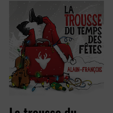
La trousse du