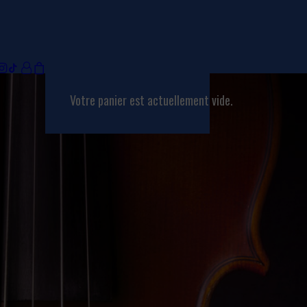
Votre panier est actuellement vide.