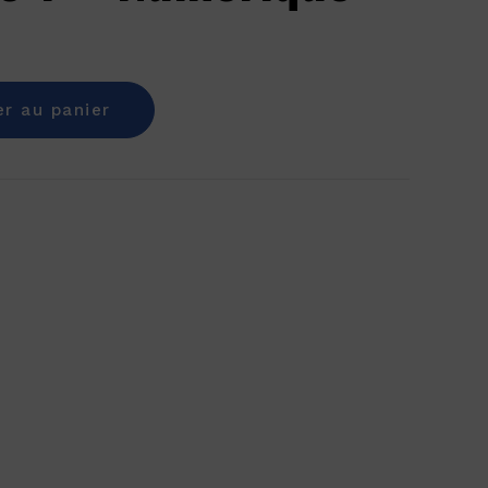
er au panier