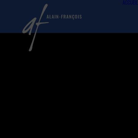
ACCUEIL