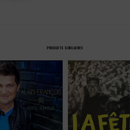
PRODUITS SIMILAIRES